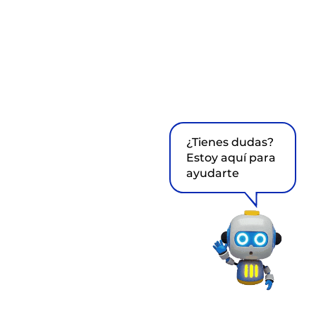
¿Tienes dudas?
Estoy aquí para
ayudarte