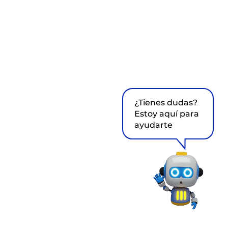
¿Tienes dudas?
Estoy aquí para
ayudarte