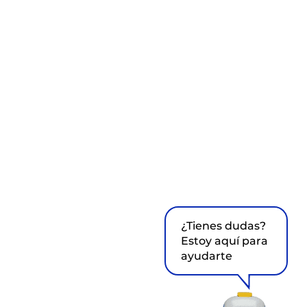
¿Tienes dudas?
Estoy aquí para
ayudarte