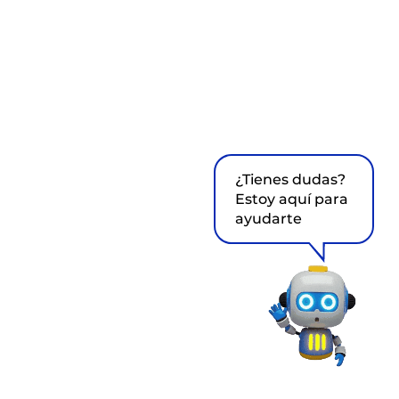
¿Tienes dudas?
Estoy aquí para
ayudarte