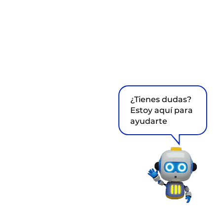
¿Tienes dudas?
Estoy aquí para
ayudarte