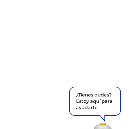
¿Tienes dudas?
Estoy aquí para
ayudarte