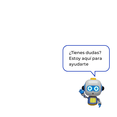
¿Tienes dudas?
Estoy aquí para
ayudarte