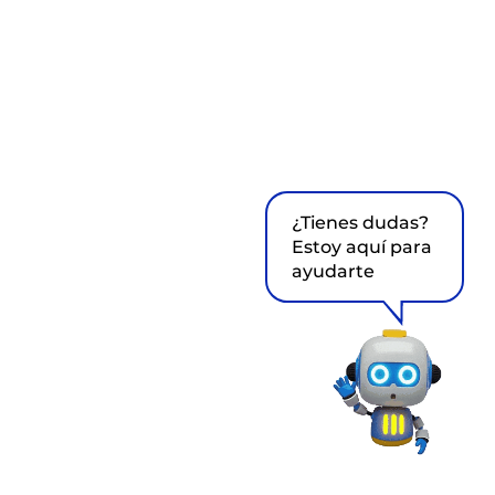
¿Tienes dudas?
Estoy aquí para
ayudarte