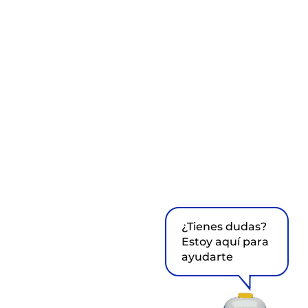
¿Tienes dudas?
Estoy aquí para
ayudarte