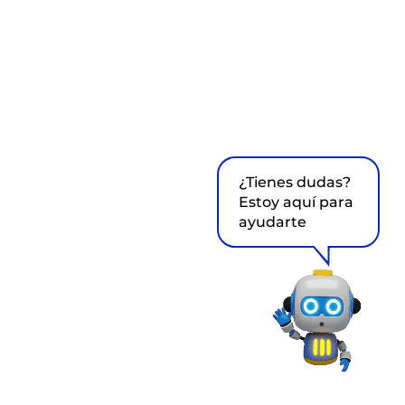
¿Tienes dudas?
Estoy aquí para
ayudarte