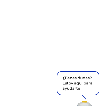
¿Tienes dudas?
Estoy aquí para
ayudarte