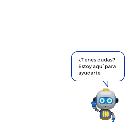
¿Tienes dudas?
Estoy aquí para
ayudarte