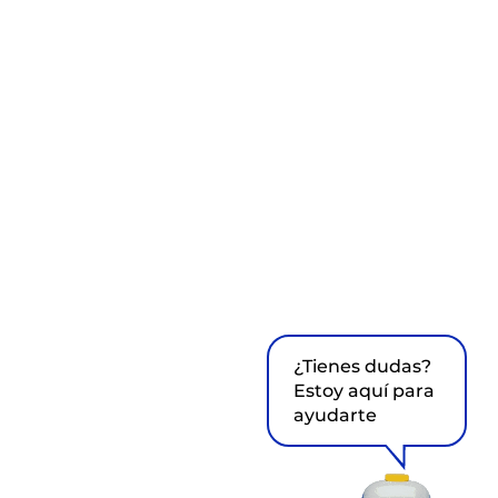
¿Tienes dudas?
Estoy aquí para
ayudarte