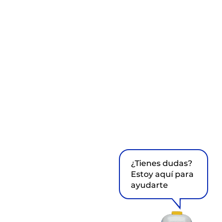
¿Tienes dudas?
Estoy aquí para
ayudarte