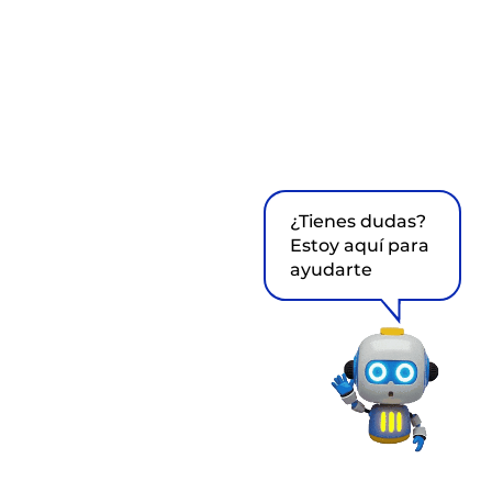
¿Tienes dudas?
Estoy aquí para
ayudarte