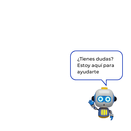
¿Tienes dudas?
Estoy aquí para
ayudarte