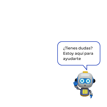
¿Tienes dudas?
Estoy aquí para
ayudarte