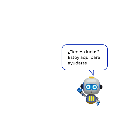
¿Tienes dudas?
Estoy aquí para
ayudarte