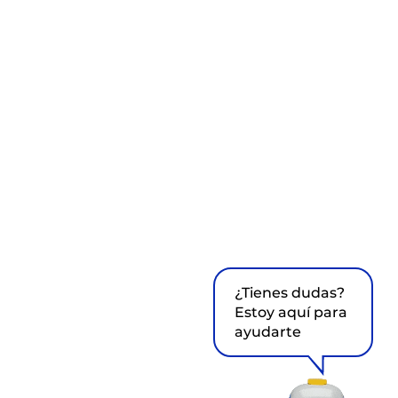
¿Tienes dudas?
Estoy aquí para
ayudarte