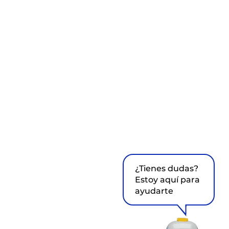
¿Tienes dudas?
Estoy aquí para
ayudarte