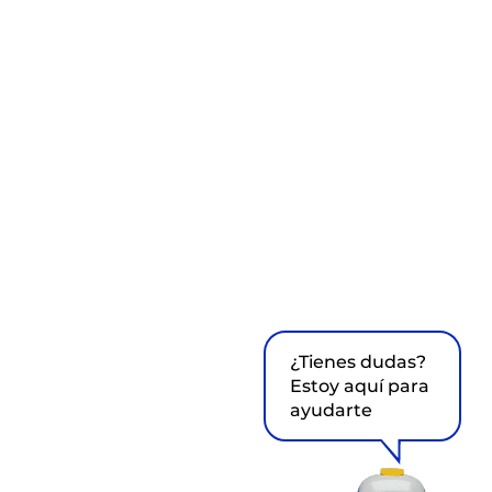
¿Tienes dudas?
Estoy aquí para
ayudarte