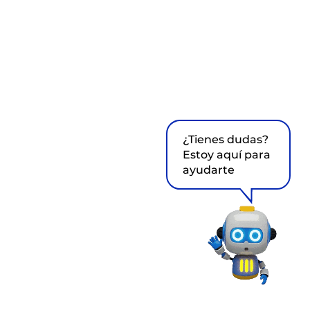
¿Tienes dudas?
Estoy aquí para
ayudarte