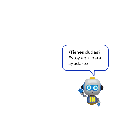
¿Tienes dudas?
Estoy aquí para
ayudarte