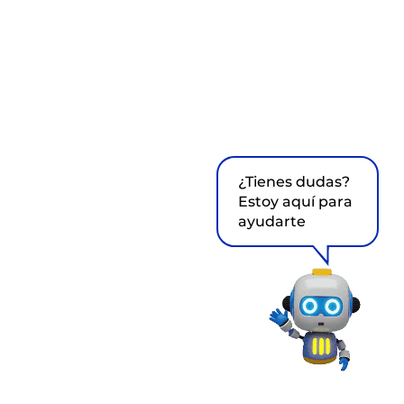
¿Tienes dudas?
Estoy aquí para
ayudarte