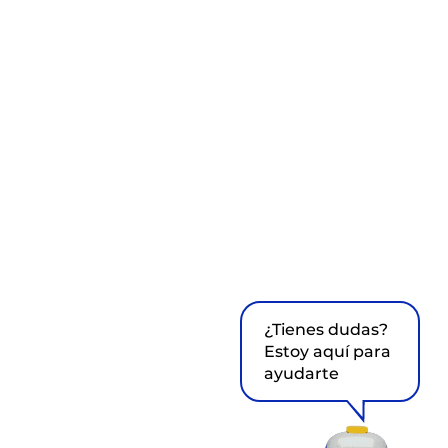
¿Tienes dudas?
Estoy aquí para
ayudarte