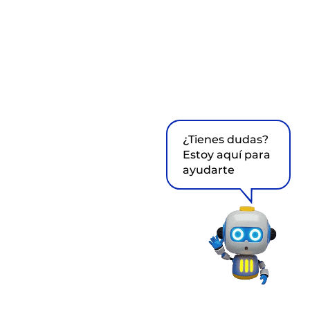
¿Tienes dudas?
Estoy aquí para
ayudarte