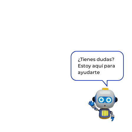
¿Tienes dudas?
Estoy aquí para
ayudarte