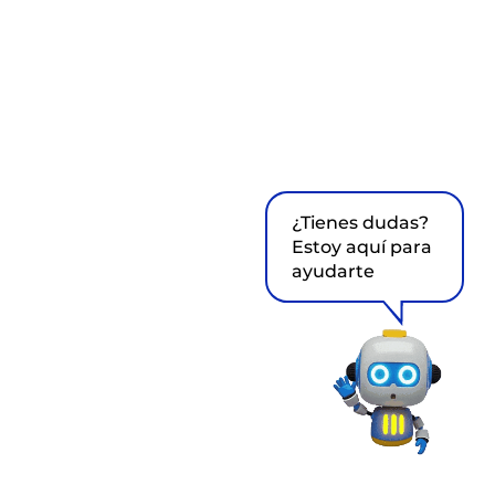
¿Tienes dudas?
Estoy aquí para
ayudarte