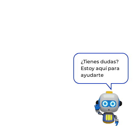
¿Tienes dudas?
Estoy aquí para
ayudarte