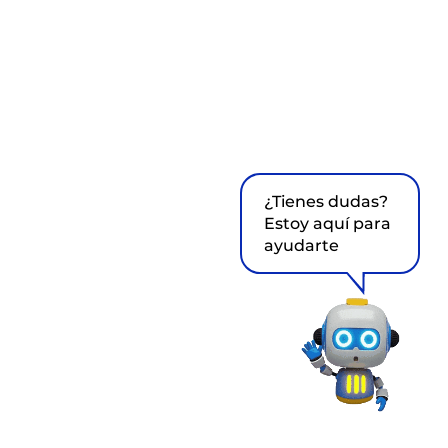
¿Tienes dudas?
Estoy aquí para
ayudarte