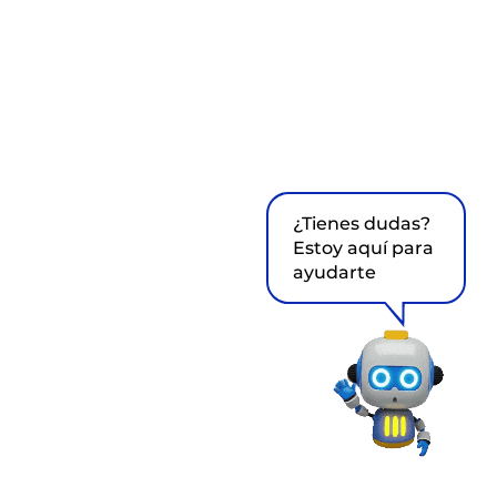
¿Tienes dudas?
Estoy aquí para
ayudarte