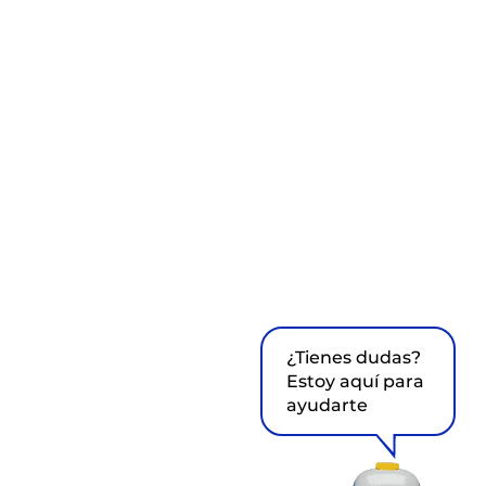
¿Tienes dudas?
Estoy aquí para
ayudarte