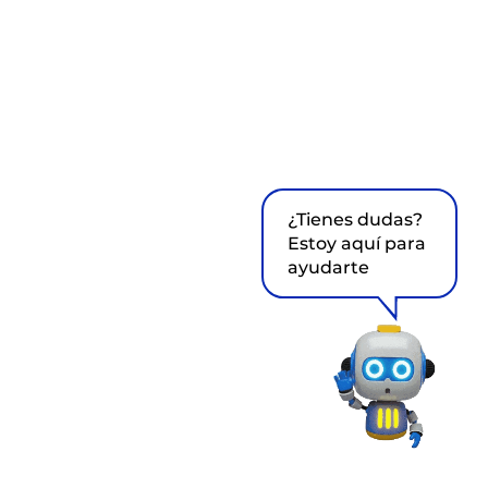
¿Tienes dudas?
Estoy aquí para
ayudarte