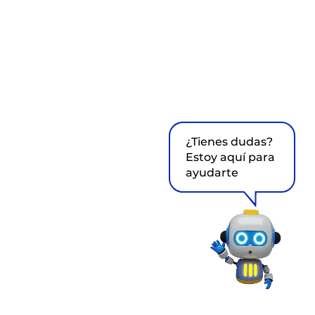
¿Tienes dudas?
Estoy aquí para
ayudarte