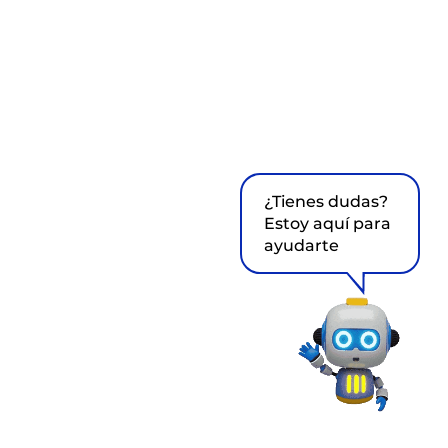
¿Tienes dudas?
Estoy aquí para
ayudarte