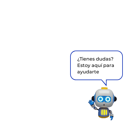
¿Tienes dudas?
Estoy aquí para
ayudarte