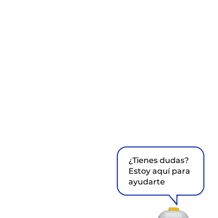
¿Tienes dudas?
Estoy aquí para
ayudarte