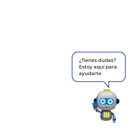
¿Tienes dudas?
Estoy aquí para
ayudarte