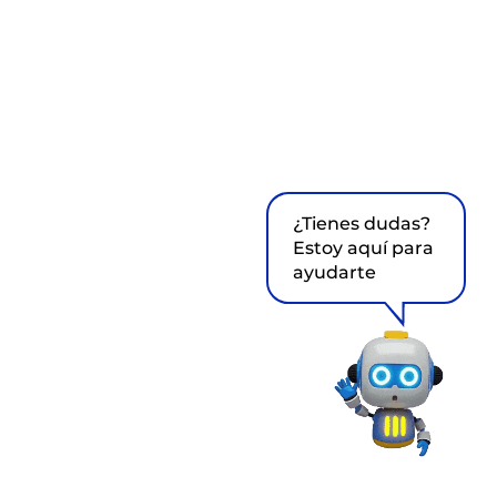
¿Tienes dudas?
Estoy aquí para
ayudarte