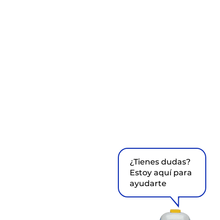
¿Tienes dudas?
Estoy aquí para
ayudarte