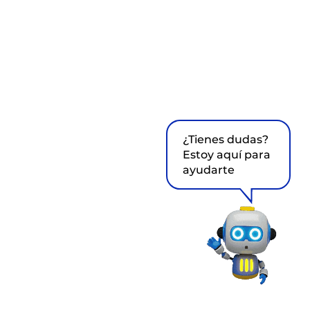
¿Tienes dudas?
Estoy aquí para
ayudarte