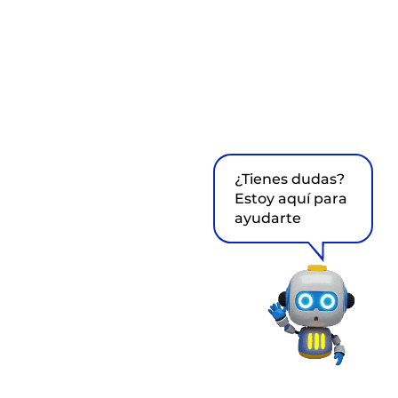
¿Tienes dudas?
Estoy aquí para
ayudarte