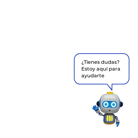
¿Tienes dudas?
Estoy aquí para
ayudarte