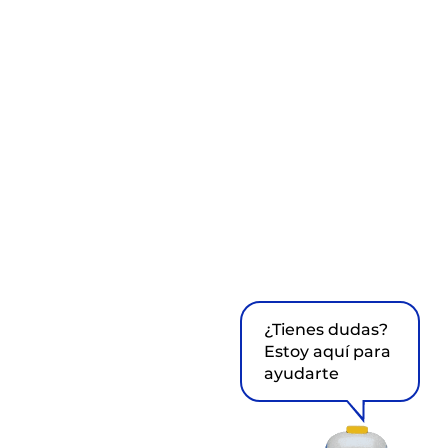
¿Tienes dudas?
Estoy aquí para
ayudarte