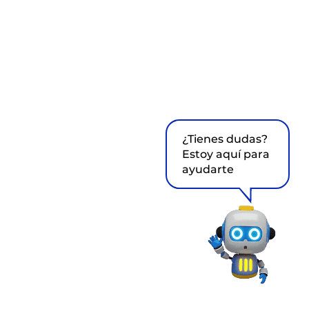
¿Tienes dudas?
Estoy aquí para
ayudarte