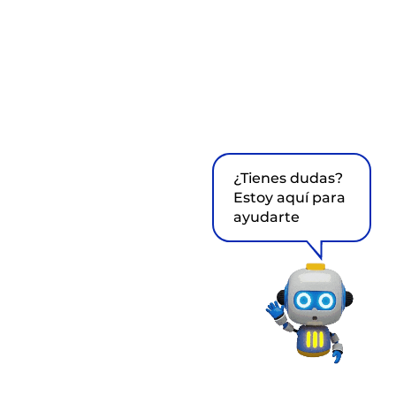
¿Tienes dudas?
Estoy aquí para
ayudarte