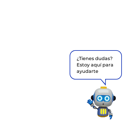
¿Tienes dudas?
Estoy aquí para
ayudarte