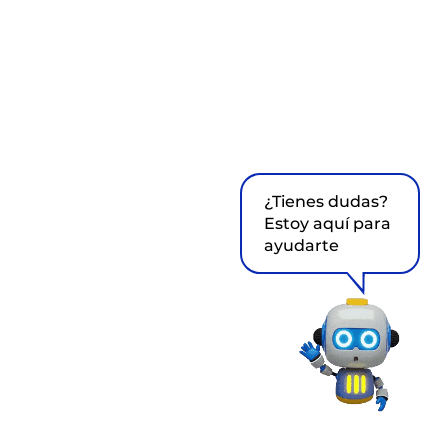
¿Tienes dudas?
Estoy aquí para
ayudarte