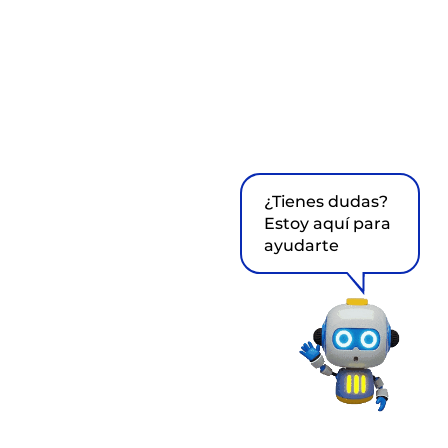
¿Tienes dudas?
Estoy aquí para
ayudarte