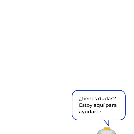
¿Tienes dudas?
Estoy aquí para
ayudarte